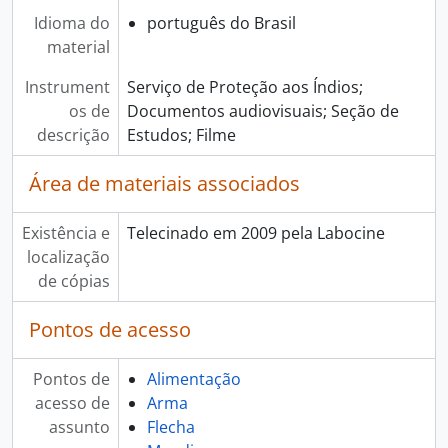
Idioma do
português do Brasil
material
Instrument
Serviço de Proteção aos Índios;
os de
Documentos audiovisuais; Seção de
descrição
Estudos; Filme
Área de materiais associados
Existência e
Telecinado em 2009 pela Labocine
localização
de cópias
Pontos de acesso
Pontos de
Alimentação
acesso de
Arma
assunto
Flecha