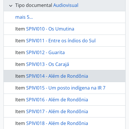
Tipo documental
Audiovisual
mais 5...
Item
SPIVI010 - Os Umutina
Item
SPIVI011 - Entre os índios do Sul
Item
SPIVI012 - Guarita
Item
SPIVI013 - Os Carajá
Item
SPIVI014 - Além de Rondônia
Item
SPIVI015 - Um posto indígena na IR 7
Item
SPIVI016 - Além de Rondônia
Item
SPIVI017 - Além de Rondônia
Item
SPIVI018 - Além de Rondônia