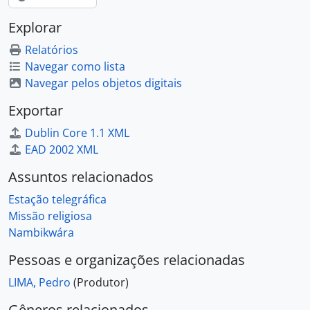
Explorar
Relatórios
Navegar como lista
Navegar pelos objetos digitais
Exportar
Dublin Core 1.1 XML
EAD 2002 XML
Assuntos relacionados
Estação telegráfica
Missão religiosa
Nambikwára
Pessoas e organizações relacionadas
LIMA, Pedro
(Produtor)
Gêneros relacionados