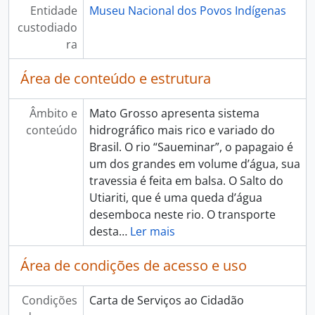
Entidade
Museu Nacional dos Povos Indígenas
custodiado
ra
Área de conteúdo e estrutura
Âmbito e
Mato Grosso apresenta sistema
conteúdo
hidrográfico mais rico e variado do
Brasil. O rio “Saueminar”, o papagaio é
um dos grandes em volume d’água, sua
travessia é feita em balsa. O Salto do
Utiariti, que é uma queda d’água
desemboca neste rio. O transporte
desta
…
Ler mais
Área de condições de acesso e uso
Condições
Carta de Serviços ao Cidadão