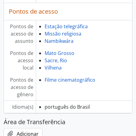
Pontos de acesso
Pontos de
Estação telegráfica
acesso de
Missão religiosa
assunto
Nambikwára
Pontos de
Mato Grosso
acesso
Sacre, Rio
local
Vilhena
Pontos de
Filme cinematográfico
acesso de
gênero
Idioma(s)
português do Brasil
Área de Transferência
Adicionar