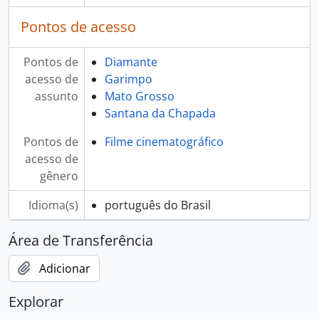
Pontos de acesso
Pontos de
Diamante
acesso de
Garimpo
assunto
Mato Grosso
Santana da Chapada
Pontos de
Filme cinematográfico
acesso de
gênero
Idioma(s)
português do Brasil
Área de Transferência
Adicionar
Explorar