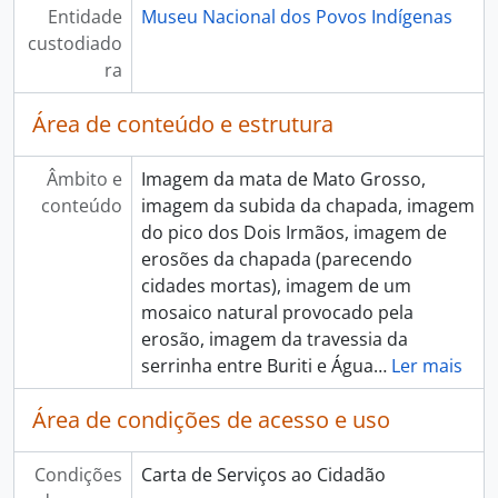
Entidade
Museu Nacional dos Povos Indígenas
custodiado
ra
Área de conteúdo e estrutura
Âmbito e
Imagem da mata de Mato Grosso,
conteúdo
imagem da subida da chapada, imagem
do pico dos Dois Irmãos, imagem de
erosões da chapada (parecendo
cidades mortas), imagem de um
mosaico natural provocado pela
erosão, imagem da travessia da
serrinha entre Buriti e Água
…
Ler mais
Área de condições de acesso e uso
Condições
Carta de Serviços ao Cidadão