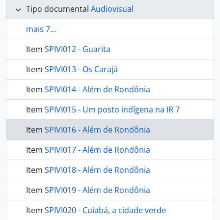
Tipo documental
Audiovisual
mais 7...
Item
SPIVI012 - Guarita
Item
SPIVI013 - Os Carajá
Item
SPIVI014 - Além de Rondônia
Item
SPIVI015 - Um posto indígena na IR 7
Item
SPIVI016 - Além de Rondônia
Item
SPIVI017 - Além de Rondônia
Item
SPIVI018 - Além de Rondônia
Item
SPIVI019 - Além de Rondônia
Item
SPIVI020 - Cuiabá, a cidade verde