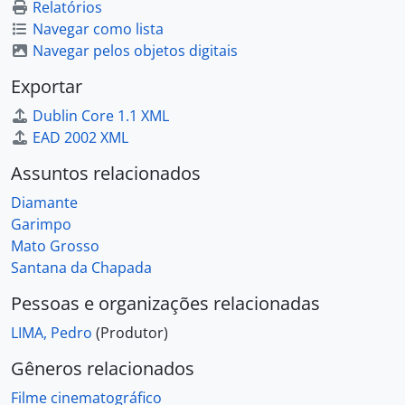
Relatórios
Navegar como lista
Navegar pelos objetos digitais
Exportar
Dublin Core 1.1 XML
EAD 2002 XML
Assuntos relacionados
Diamante
Garimpo
Mato Grosso
Santana da Chapada
Pessoas e organizações relacionadas
LIMA, Pedro
(Produtor)
Gêneros relacionados
Filme cinematográfico