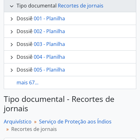
Tipo documental
Recortes de jornais
Dossiê
001 - Planilha
Dossiê
002 - Planilha
Dossiê
003 - Planilha
Dossiê
004 - Planilha
Dossiê
005 - Planilha
mais 67...
Tipo documental - Recortes de
jornais
Arquivístico
Serviço de Proteção aos Índios
Recortes de jornais