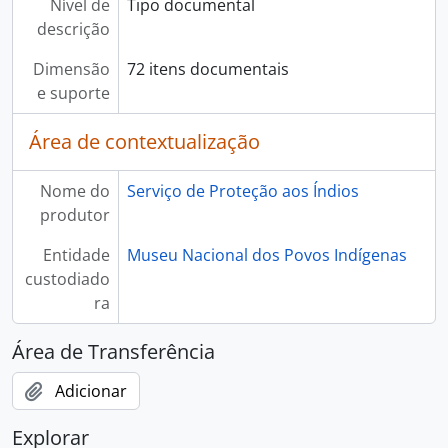
Nível de
Tipo documental
descrição
Dimensão
72 itens documentais
e suporte
Área de contextualização
Nome do
Serviço de Proteção aos Índios
produtor
Entidade
Museu Nacional dos Povos Indígenas
custodiado
ra
Área de Transferência
Adicionar
Explorar