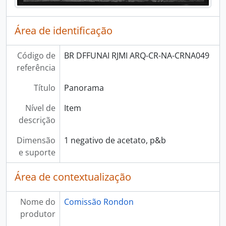
Área de identificação
Código de
BR DFFUNAI RJMI ARQ-CR-NA-CRNA049
referência
Título
Panorama
Nível de
Item
descrição
Dimensão
1 negativo de acetato, p&b
e suporte
Área de contextualização
Nome do
Comissão Rondon
produtor