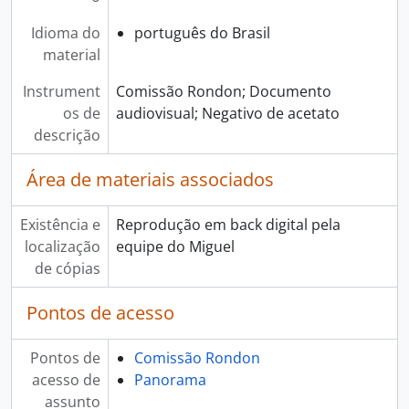
Idioma do
português do Brasil
material
Instrument
Comissão Rondon; Documento
os de
audiovisual; Negativo de acetato
descrição
Área de materiais associados
Existência e
Reprodução em back digital pela
localização
equipe do Miguel
de cópias
Pontos de acesso
Pontos de
Comissão Rondon
acesso de
Panorama
assunto