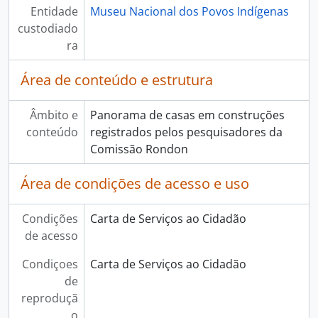
Entidade
Museu Nacional dos Povos Indígenas
custodiado
ra
Área de conteúdo e estrutura
Âmbito e
Panorama de casas em construções
conteúdo
registrados pelos pesquisadores da
Comissão Rondon
Área de condições de acesso e uso
Condições
Carta de Serviços ao Cidadão
de acesso
Condiçoes
Carta de Serviços ao Cidadão
de
reproduçã
o