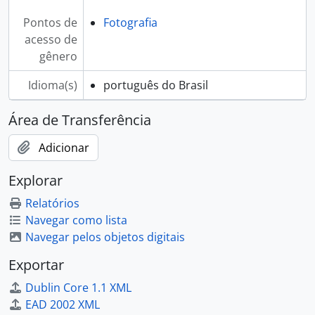
Pontos de
Fotografia
acesso de
gênero
Idioma(s)
português do Brasil
Área de Transferência
Adicionar
Explorar
Relatórios
Navegar como lista
Navegar pelos objetos digitais
Exportar
Dublin Core 1.1 XML
EAD 2002 XML