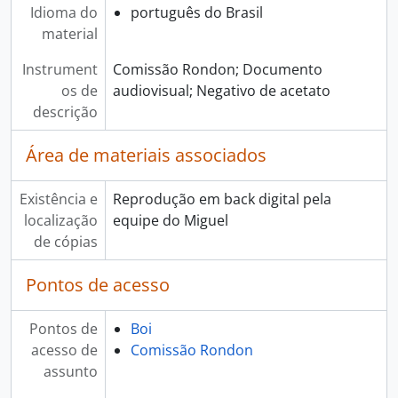
Idioma do
português do Brasil
material
Instrument
Comissão Rondon; Documento
os de
audiovisual; Negativo de acetato
descrição
Área de materiais associados
Existência e
Reprodução em back digital pela
localização
equipe do Miguel
de cópias
Pontos de acesso
Pontos de
Boi
acesso de
Comissão Rondon
assunto