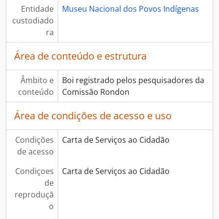
Entidade
Museu Nacional dos Povos Indígenas
custodiado
ra
Área de conteúdo e estrutura
Âmbito e
Boi registrado pelos pesquisadores da
conteúdo
Comissão Rondon
Área de condições de acesso e uso
Condições
Carta de Serviços ao Cidadão
de acesso
Condiçoes
Carta de Serviços ao Cidadão
de
reproduçã
o