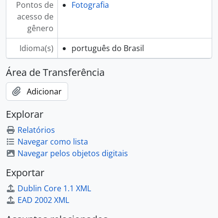
Pontos de
Fotografia
acesso de
gênero
Idioma(s)
português do Brasil
Área de Transferência
Adicionar
Explorar
Relatórios
Navegar como lista
Navegar pelos objetos digitais
Exportar
Dublin Core 1.1 XML
EAD 2002 XML