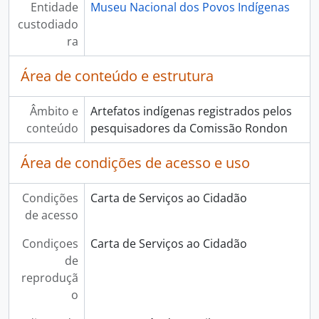
Entidade
Museu Nacional dos Povos Indígenas
custodiado
ra
Área de conteúdo e estrutura
Âmbito e
Artefatos indígenas registrados pelos
conteúdo
pesquisadores da Comissão Rondon
Área de condições de acesso e uso
Condições
Carta de Serviços ao Cidadão
de acesso
Condiçoes
Carta de Serviços ao Cidadão
de
reproduçã
o