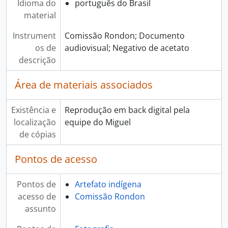
Idioma do
português do Brasil
material
Instrument
Comissão Rondon; Documento
os de
audiovisual; Negativo de acetato
descrição
Área de materiais associados
Existência e
Reprodução em back digital pela
localização
equipe do Miguel
de cópias
Pontos de acesso
Pontos de
Artefato indígena
acesso de
Comissão Rondon
assunto