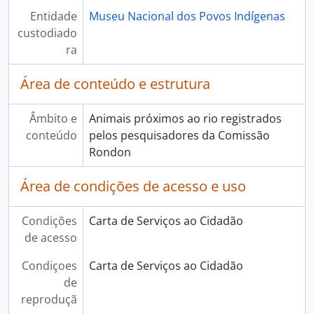
Entidade
Museu Nacional dos Povos Indígenas
custodiado
ra
Área de conteúdo e estrutura
Âmbito e
Animais próximos ao rio registrados
conteúdo
pelos pesquisadores da Comissão
Rondon
Área de condições de acesso e uso
Condições
Carta de Serviços ao Cidadão
de acesso
Condiçoes
Carta de Serviços ao Cidadão
de
reproduçã