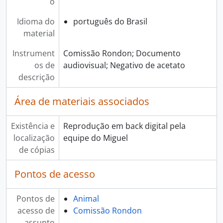
o
Idioma do
português do Brasil
material
Instrument
Comissão Rondon; Documento
os de
audiovisual; Negativo de acetato
descrição
Área de materiais associados
Existência e
Reprodução em back digital pela
localização
equipe do Miguel
de cópias
Pontos de acesso
Pontos de
Animal
acesso de
Comissão Rondon
assunto