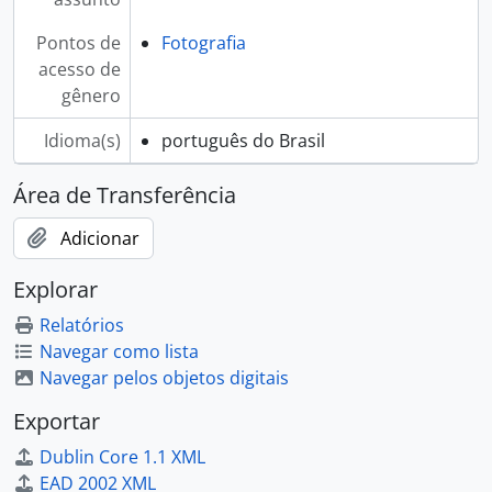
Pontos de
Fotografia
acesso de
gênero
Idioma(s)
português do Brasil
Área de Transferência
Adicionar
Explorar
Relatórios
Navegar como lista
Navegar pelos objetos digitais
Exportar
Dublin Core 1.1 XML
EAD 2002 XML