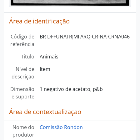
Área de identificação
Código de
BR DFFUNAI RJMI ARQ-CR-NA-CRNA046
referência
Título
Animais
Nível de
Item
descrição
Dimensão
1 negativo de acetato, p&b
e suporte
Área de contextualização
Nome do
Comissão Rondon
produtor