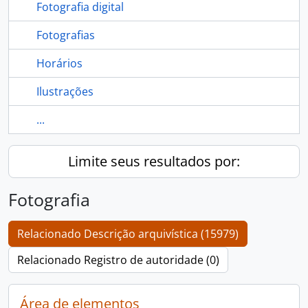
Fotografia digital
Fotografias
Horários
Ilustrações
...
Limite seus resultados por:
Fotografia
Relacionado Descrição arquivística (15979)
Relacionado Registro de autoridade (0)
Área de elementos