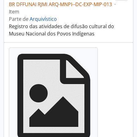
BR DFFUNAI RJMI ARQ-MNPI--DC-EXP-MIP-013
·
Item
Parte de
Arquivístico
Registro das atividades de difusão cultural do
Museu Nacional dos Povos Indígenas