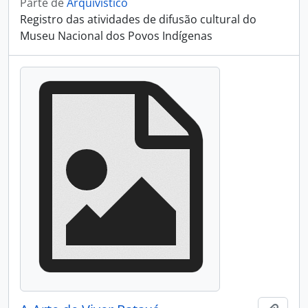
Parte de
Arquivístico
Registro das atividades de difusão cultural do
Museu Nacional dos Povos Indígenas