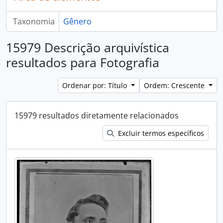
Taxonomia
Gênero
15979 Descrição arquivística
resultados para Fotografia
Ordenar por: Título
Ordem: Crescente
15979 resultados diretamente relacionados
Excluir termos específicos