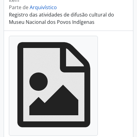
Item
Parte de
Arquivístico
Registro das atividades de difusão cultural do
Museu Nacional dos Povos Indígenas