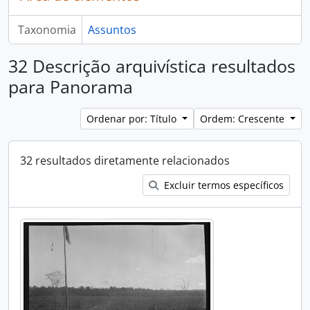
Taxonomia
Assuntos
32 Descrição arquivística resultados
para Panorama
Ordenar por: Título
Ordem: Crescente
32 resultados diretamente relacionados
Excluir termos específicos