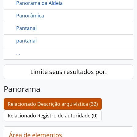
Panorama da Aldeia
Panorâmica
Pantanal
pantanal
...
Limite seus resultados por:
Panorama
Relacionado Descrição arquivística (32)
Relacionado Registro de autoridade (0)
Área de elementos