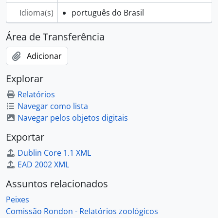
Idioma(s)
português do Brasil
Área de Transferência
Adicionar
Explorar
Relatórios
Navegar como lista
Navegar pelos objetos digitais
Exportar
Dublin Core 1.1 XML
EAD 2002 XML
Assuntos relacionados
Peixes
Comissão Rondon - Relatórios zoológicos