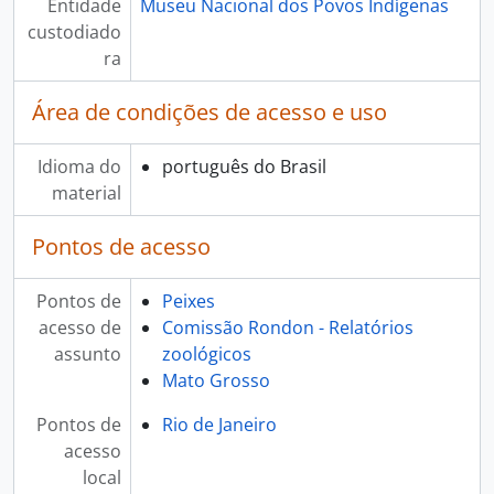
Entidade
Museu Nacional dos Povos Indígenas
custodiado
ra
Área de condições de acesso e uso
Idioma do
português do Brasil
material
Pontos de acesso
Pontos de
Peixes
acesso de
Comissão Rondon - Relatórios
assunto
zoológicos
Mato Grosso
Pontos de
Rio de Janeiro
acesso
local