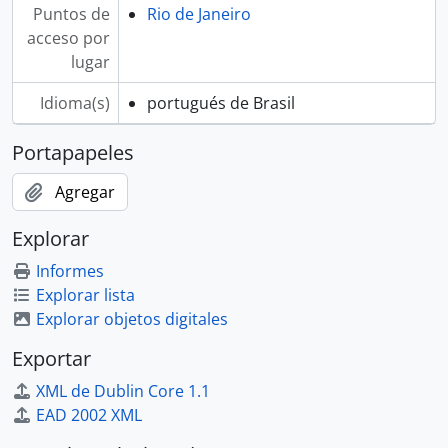
Puntos de
Rio de Janeiro
acceso por
lugar
Idioma(s)
portugués de Brasil
Portapapeles
Agregar
Explorar
Informes
Explorar lista
Explorar objetos digitales
Exportar
XML de Dublin Core 1.1
EAD 2002 XML