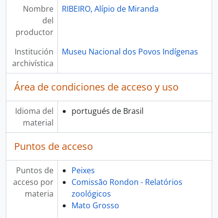
Nombre
RIBEIRO, Alípio de Miranda
del
productor
Institución
Museu Nacional dos Povos Indígenas
archivística
Área de condiciones de acceso y uso
Idioma del
portugués de Brasil
material
Puntos de acceso
Puntos de
Peixes
acceso por
Comissão Rondon - Relatórios
materia
zoológicos
Mato Grosso