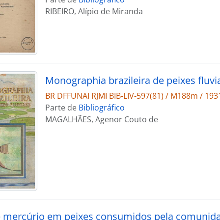
RIBEIRO, Alípio de Miranda
Monographia brazileira de peixes fluvi
BR DFFUNAI RJMI BIB-LIV-597(81) / M188m / 193
Parte de
Bibliográfico
MAGALHÃES, Agenor Couto de