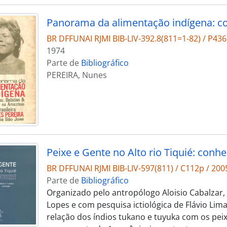
BR DFFUNAI RJMI BIB-LIV-392.8(811=1-82) / P436
1974
Parte de
Bibliográfico
PEREIRA, Nunes
BR DFFUNAI RJMI BIB-LIV-597(811) / C112p / 200
Parte de
Bibliográfico
Organizado pelo antropólogo Aloisio Cabalzar,
Lopes e com pesquisa ictiológica de Flávio Lima,
relação dos índios tukano e tuyuka com os peixe