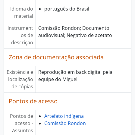
Idioma do
português do Brasil
material
Instrument
Comissão Rondon; Documento
os de
audiovisual; Negativo de acetato
descrição
Zona de documentação associada
Existência e
Reprodução em back digital pela
localização
equipe do Miguel
de cópias
Pontos de acesso
Pontos de
Artefato indígena
acesso -
Comissão Rondon
Assuntos