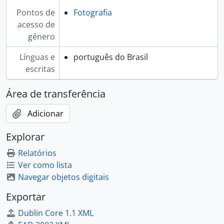
Pontos de
Fotografia
acesso de
género
Línguas e
português do Brasil
escritas
Área de transferência
Adicionar
Explorar
Relatórios
Ver como lista
Navegar objetos digitais
Exportar
Dublin Core 1.1 XML