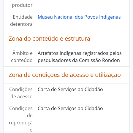
produtor
Entidade
Museu Nacional dos Povos Indígenas
detentora
Zona do conteúdo e estrutura
Âmbito e
Artefatos indígenas registrados pelos
conteúdo
pesquisadores da Comissão Rondon
Zona de condições de acesso e utilização
Condições
Carta de Serviços ao Cidadão
de acesso
Condiçoes
Carta de Serviços ao Cidadão
de
reproduçã
o