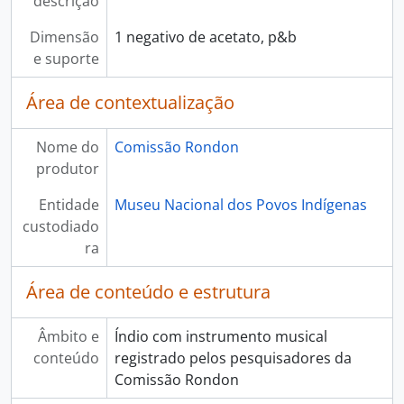
descrição
Dimensão
1 negativo de acetato, p&b
e suporte
Área de contextualização
Nome do
Comissão Rondon
produtor
Entidade
Museu Nacional dos Povos Indígenas
custodiado
ra
Área de conteúdo e estrutura
Âmbito e
Índio com instrumento musical
conteúdo
registrado pelos pesquisadores da
Comissão Rondon