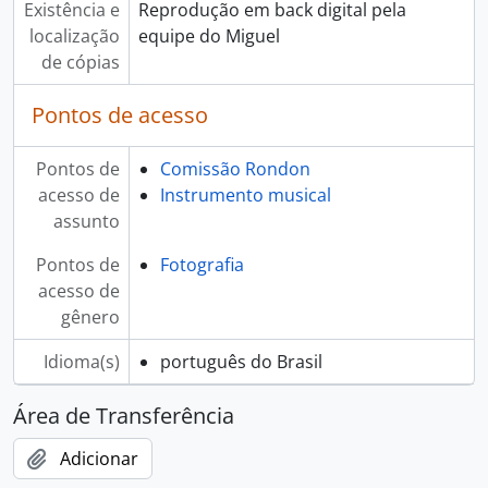
Existência e
Reprodução em back digital pela
localização
equipe do Miguel
de cópias
Pontos de acesso
Pontos de
Comissão Rondon
acesso de
Instrumento musical
assunto
Pontos de
Fotografia
acesso de
gênero
Idioma(s)
português do Brasil
Área de Transferência
Adicionar