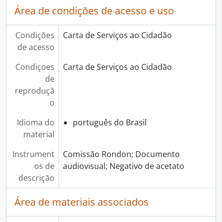
Área de condições de acesso e uso
Condições
Carta de Serviços ao Cidadão
de acesso
Condiçoes
Carta de Serviços ao Cidadão
de
reproduçã
o
Idioma do
português do Brasil
material
Instrument
Comissão Rondon; Documento
os de
audiovisual; Negativo de acetato
descrição
Área de materiais associados