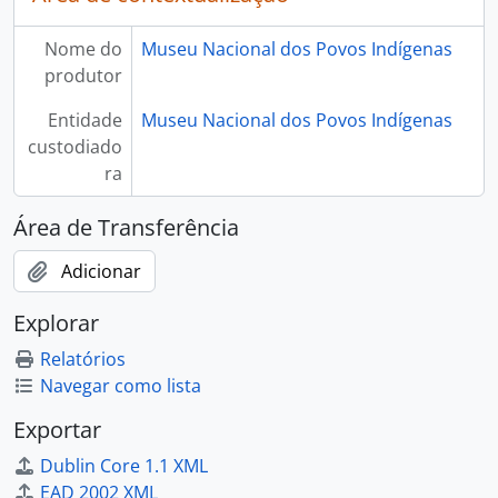
Nome do
Museu Nacional dos Povos Indígenas
produtor
Entidade
Museu Nacional dos Povos Indígenas
custodiado
ra
Área de Transferência
Adicionar
Explorar
Relatórios
Navegar como lista
Exportar
Dublin Core 1.1 XML
EAD 2002 XML