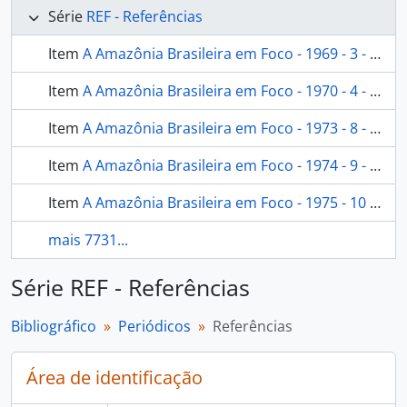
Série
REF - Referências
Item
A Amazônia Brasileira em Foco - 1969 - 3 - [A Amazônia Brasileira em Foco]
Item
A Amazônia Brasileira em Foco - 1970 - 4 - [A Amazônia Brasileira em Foco]
Item
A Amazônia Brasileira em Foco - 1973 - 8 - [A Amazônia Brasileira em Foco]
Item
A Amazônia Brasileira em Foco - 1974 - 9 - [A Amazônia Brasileira em Foco]
Item
A Amazônia Brasileira em Foco - 1975 - 10 - [A Amazônia Brasileira em Foco]
mais 7731...
Série REF - Referências
Bibliográfico
Periódicos
Referências
Área de identificação