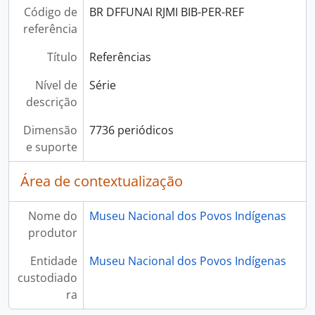
Código de
BR DFFUNAI RJMI BIB-PER-REF
referência
Título
Referências
Nível de
Série
descrição
Dimensão
7736 periódicos
e suporte
Área de contextualização
Nome do
Museu Nacional dos Povos Indígenas
produtor
Entidade
Museu Nacional dos Povos Indígenas
custodiado
ra