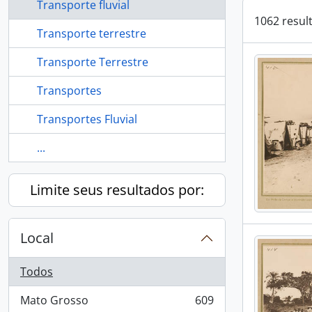
Transporte fluvial
1062 resul
Transporte terrestre
Transporte Terrestre
Transportes
Transportes Fluvial
...
Limite seus resultados por:
Local
Todos
Mato Grosso
609
, 609 resultados