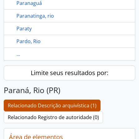
Paranaguá
Paranatinga, rio
Paraty
Pardo, Rio
...
Limite seus resultados por:
Paraná, Rio (PR)
Relacionado Descrição arquivística (1)
Relacionado Registro de autoridade (0)
Área de elementos