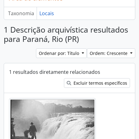
Taxonomia
Locais
1 Descrição arquivística resultados
para Paraná, Rio (PR)
Ordenar por: Título
Ordem: Crescente
1 resultados diretamente relacionados
Excluir termos específicos