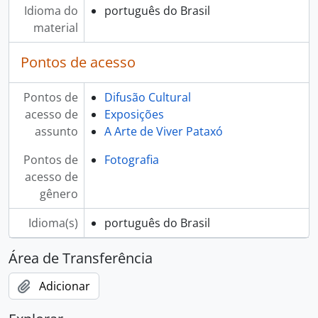
Idioma do
português do Brasil
material
Pontos de acesso
Pontos de
Difusão Cultural
acesso de
Exposições
assunto
A Arte de Viver Pataxó
Pontos de
Fotografia
acesso de
gênero
Idioma(s)
português do Brasil
Área de Transferência
Adicionar