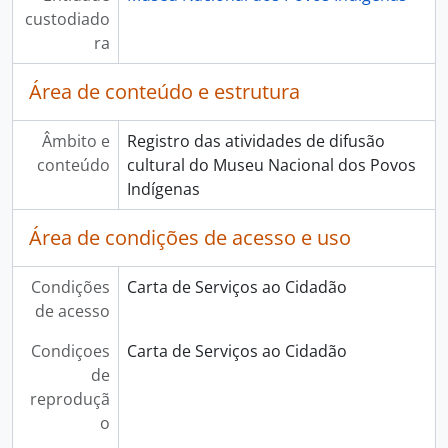
custodiado
ra
Área de conteúdo e estrutura
Âmbito e
Registro das atividades de difusão
conteúdo
cultural do Museu Nacional dos Povos
Indígenas
Área de condições de acesso e uso
Condições
Carta de Serviços ao Cidadão
de acesso
Condiçoes
Carta de Serviços ao Cidadão
de
reproduçã
o