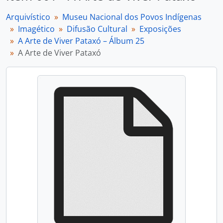
Arquivístico
Museu Nacional dos Povos Indígenas
Imagético
Difusão Cultural
Exposições
A Arte de Viver Pataxó – Álbum 25
A Arte de Viver Pataxó