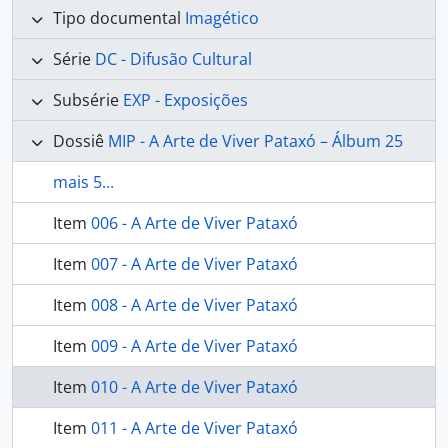
Tipo documental
Imagético
Série
DC - Difusão Cultural
Subsérie
EXP - Exposições
Dossiê
MIP - A Arte de Viver Pataxó – Álbum 25
mais 5...
Item
006 - A Arte de Viver Pataxó
Item
007 - A Arte de Viver Pataxó
Item
008 - A Arte de Viver Pataxó
Item
009 - A Arte de Viver Pataxó
Item
010 - A Arte de Viver Pataxó
Item
011 - A Arte de Viver Pataxó