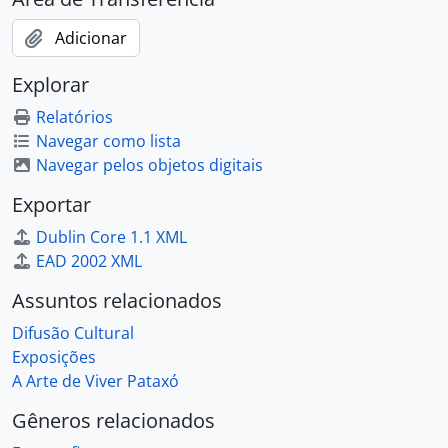
Adicionar
Explorar
Relatórios
Navegar como lista
Navegar pelos objetos digitais
Exportar
Dublin Core 1.1 XML
EAD 2002 XML
Assuntos relacionados
Difusão Cultural
Exposições
A Arte de Viver Pataxó
Gêneros relacionados