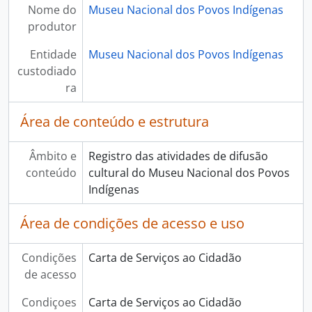
Nome do
Museu Nacional dos Povos Indígenas
produtor
Entidade
Museu Nacional dos Povos Indígenas
custodiado
ra
Área de conteúdo e estrutura
Âmbito e
Registro das atividades de difusão
conteúdo
cultural do Museu Nacional dos Povos
Indígenas
Área de condições de acesso e uso
Condições
Carta de Serviços ao Cidadão
de acesso
Condiçoes
Carta de Serviços ao Cidadão