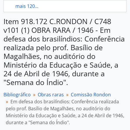
mais 120...
Item 918.172 C.RONDON / C748
v101 (1) OBRA RARA / 1946 - Em
defesa dos brasilíndios: Conferência
realizada pelo prof. Basílio de
Magalhães, no auditório do
Ministério da Educação e Saúde, a
24 de Abril de 1946, durante a
"Semana do Índio".
Bibliográfico
Obras raras
Comissão Rondon
Em defesa dos brasilíndios: Conferência realizada
pelo prof. Basílio de Magalhães, no auditório do
Ministério da Educação e Saúde, a 24 de Abril de 1946,
durante a "Semana do Índio".