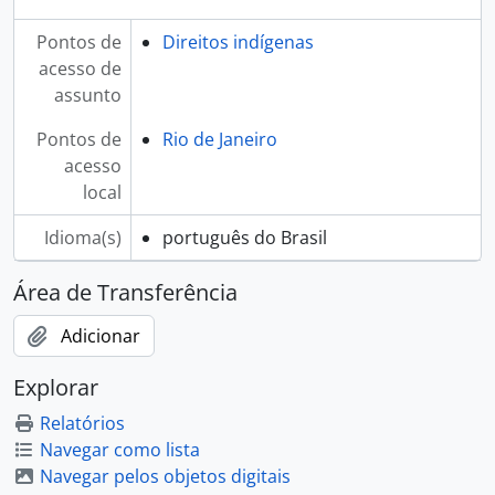
Pontos de
Direitos indígenas
acesso de
assunto
Pontos de
Rio de Janeiro
acesso
local
Idioma(s)
português do Brasil
Área de Transferência
Adicionar
Explorar
Relatórios
Navegar como lista
Navegar pelos objetos digitais