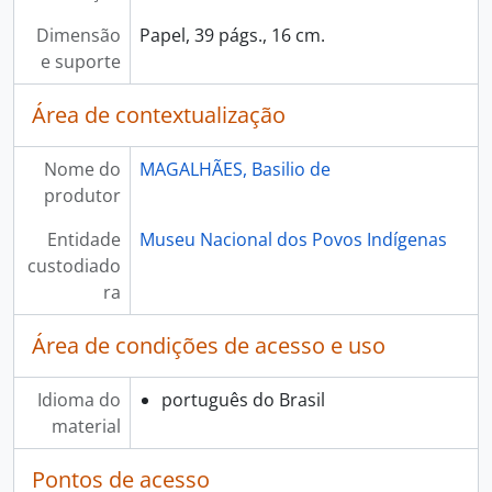
Dimensão
Papel, 39 págs., 16 cm.
e suporte
Área de contextualização
Nome do
MAGALHÃES, Basilio de
produtor
Entidade
Museu Nacional dos Povos Indígenas
custodiado
ra
Área de condições de acesso e uso
Idioma do
português do Brasil
material
Pontos de acesso