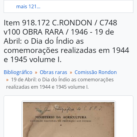
mais 121...
Item 918.172 C.RONDON / C748
v100 OBRA RARA / 1946 - 19 de
Abril: o Dia do Índio as
comemorações realizadas em 1944
e 1945 volume I.
Bibliográfico
Obras raras
Comissão Rondon
19 de Abril: o Dia do Índio as comemorações
realizadas em 1944 e 1945 volume I.