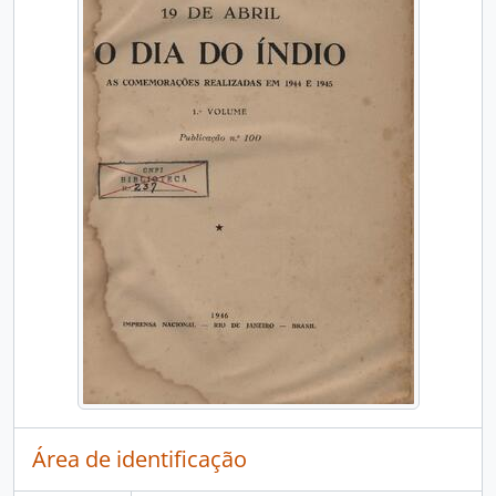
Área de identificação