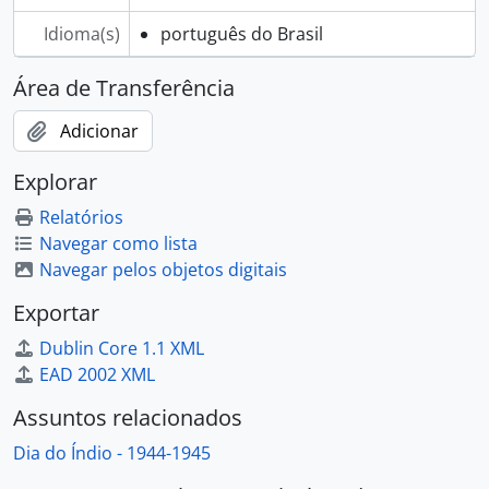
Idioma(s)
português do Brasil
Área de Transferência
Adicionar
Explorar
Relatórios
Navegar como lista
Navegar pelos objetos digitais
Exportar
Dublin Core 1.1 XML
EAD 2002 XML
Assuntos relacionados
Dia do Índio - 1944-1945