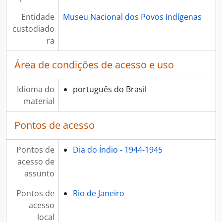
Entidade
Museu Nacional dos Povos Indígenas
custodiado
ra
Área de condições de acesso e uso
Idioma do
português do Brasil
material
Pontos de acesso
Pontos de
Dia do Índio - 1944-1945
acesso de
assunto
Pontos de
Rio de Janeiro
acesso
local