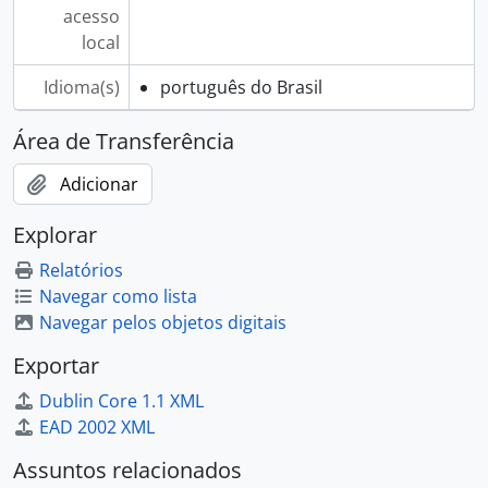
acesso
local
Idioma(s)
português do Brasil
Área de Transferência
Adicionar
Explorar
Relatórios
Navegar como lista
Navegar pelos objetos digitais
Exportar
Dublin Core 1.1 XML
EAD 2002 XML
Assuntos relacionados