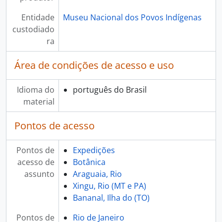
Entidade
Museu Nacional dos Povos Indígenas
custodiado
ra
Área de condições de acesso e uso
Idioma do
português do Brasil
material
Pontos de acesso
Pontos de
Expedições
acesso de
Botânica
assunto
Araguaia, Rio
Xingu, Rio (MT e PA)
Bananal, Ilha do (TO)
Pontos de
Rio de Janeiro