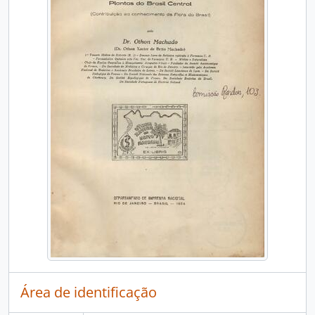
Área de identificação