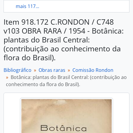
mais 117...
Item 918.172 C.RONDON / C748
v103 OBRA RARA / 1954 - Botânica:
plantas do Brasil Central:
(contribuição ao conhecimento da
flora do Brasil).
Bibliográfico
Obras raras
Comissão Rondon
Botânica: plantas do Brasil Central: (contribuição ao
conhecimento da flora do Brasil).