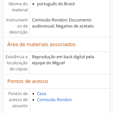
Idioma do
português do Brasil
material
Instrument
Comissão Rondon; Documento
os de
audiovisual; Negativo de acetato
descrição
Área de materiais associados
Existência e
Reprodução em back digital pela
localização
equipe do Miguel
de cópias
Pontos de acesso
Pontos de
Casa
acesso de
Comissão Rondon
assunto