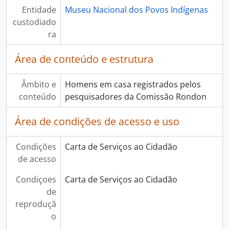
Entidade
Museu Nacional dos Povos Indígenas
custodiado
ra
Área de conteúdo e estrutura
Âmbito e
Homens em casa registrados pelos
conteúdo
pesquisadores da Comissão Rondon
Área de condições de acesso e uso
Condições
Carta de Serviços ao Cidadão
de acesso
Condiçoes
Carta de Serviços ao Cidadão
de
reproduçã
o