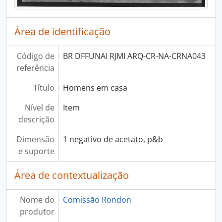
Área de identificação
Código de
BR DFFUNAI RJMI ARQ-CR-NA-CRNA043
referência
Título
Homens em casa
Nível de
Item
descrição
Dimensão
1 negativo de acetato, p&b
e suporte
Área de contextualização
Nome do
Comissão Rondon
produtor