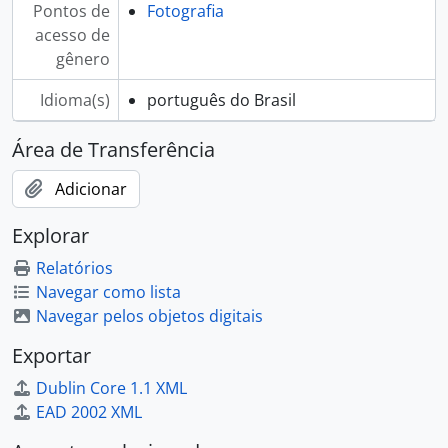
Pontos de
Fotografia
acesso de
gênero
Idioma(s)
português do Brasil
Área de Transferência
Adicionar
Explorar
Relatórios
Navegar como lista
Navegar pelos objetos digitais
Exportar
Dublin Core 1.1 XML
EAD 2002 XML