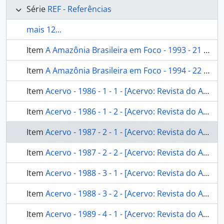
Série
REF - Referências
mais 12...
Item
A Amazônia Brasileira em Foco - 1993 - 21 - [A Amazônia Brasileira em Foco]
Item
A Amazônia Brasileira em Foco - 1994 - 22 - [A Amazônia Brasileira em Foco]
Item
Acervo - 1986 - 1 - 1 - [Acervo: Revista do Arquivo Nacional]
Item
Acervo - 1986 - 1 - 2 - [Acervo: Revista do Arquivo Nacional]
Item
Acervo - 1987 - 2 - 1 - [Acervo: Revista do Arquivo Nacional]
Item
Acervo - 1987 - 2 - 2 - [Acervo: Revista do Arquivo Nacional]
Item
Acervo - 1988 - 3 - 1 - [Acervo: Revista do Arquivo Nacional]
Item
Acervo - 1988 - 3 - 2 - [Acervo: Revista do Arquivo Nacional]
Item
Acervo - 1989 - 4 - 1 - [Acervo: Revista do Arquivo Nacional Inconfidência Mineira]