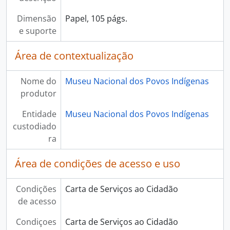
Dimensão
Papel, 105 págs.
e suporte
Área de contextualização
Nome do
Museu Nacional dos Povos Indígenas
produtor
Entidade
Museu Nacional dos Povos Indígenas
custodiado
ra
Área de condições de acesso e uso
Condições
Carta de Serviços ao Cidadão
de acesso
Condiçoes
Carta de Serviços ao Cidadão