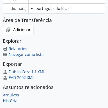
Idioma(s)
português do Brasil
Área de Transferência
Adicionar
Explorar
Relatórios
Navegar como lista
Exportar
Dublin Core 1.1 XML
EAD 2002 XML
Assuntos relacionados
Arquivos
História