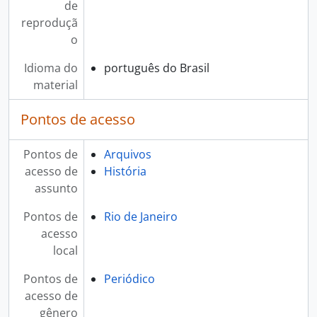
de
reproduçã
o
Idioma do
português do Brasil
material
Pontos de acesso
Pontos de
Arquivos
acesso de
História
assunto
Pontos de
Rio de Janeiro
acesso
local
Pontos de
Periódico
acesso de
gênero