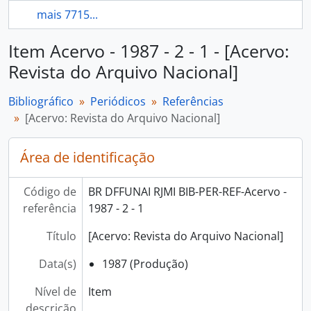
mais 7715...
Item Acervo - 1987 - 2 - 1 - [Acervo:
Revista do Arquivo Nacional]
Bibliográfico
Periódicos
Referências
[Acervo: Revista do Arquivo Nacional]
Área de identificação
Código de
BR DFFUNAI RJMI BIB-PER-REF-Acervo -
referência
1987 - 2 - 1
Título
[Acervo: Revista do Arquivo Nacional]
Data(s)
1987 (Produção)
Nível de
Item
descrição