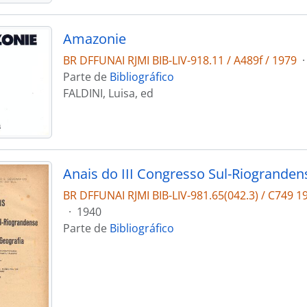
Amazonie
BR DFFUNAI RJMI BIB-LIV-918.11 / A489f / 1979
·
Parte de
Bibliográfico
FALDINI, Luisa, ed
BR DFFUNAI RJMI BIB-LIV-981.65(042.3) / C749 19
·
1940
Parte de
Bibliográfico