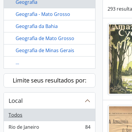
Geografia
293 result
Geografia - Mato Grosso
Geografia da Bahia
Geografia de Mato Grosso
Geografia de Minas Gerais
...
Limite seus resultados por:
Local
Todos
Rio de Janeiro
84
, 84 resultados