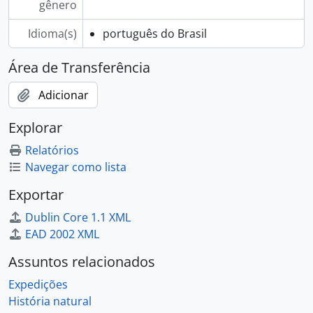
gênero
Idioma(s)
português do Brasil
Área de Transferência
Adicionar
Explorar
Relatórios
Navegar como lista
Exportar
Dublin Core 1.1 XML
EAD 2002 XML
Assuntos relacionados
Expedições
História natural