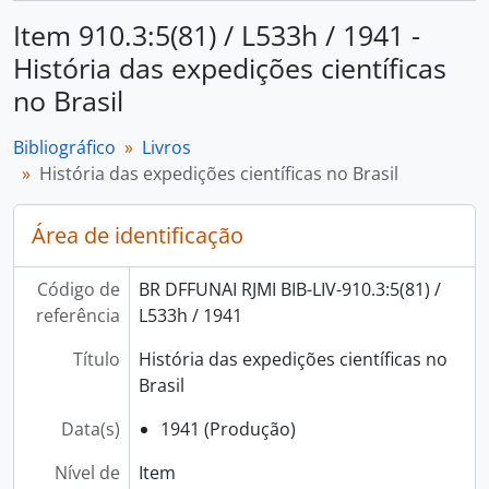
Item 910.3:5(81) / L533h / 1941 -
História das expedições científicas
no Brasil
Bibliográfico
Livros
História das expedições científicas no Brasil
Área de identificação
Código de
BR DFFUNAI RJMI BIB-LIV-910.3:5(81) /
referência
L533h / 1941
Título
História das expedições científicas no
Brasil
Data(s)
1941 (Produção)
Nível de
Item