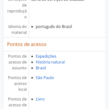
de
reproduçã
o
Idioma do
português do Brasil
material
Pontos de acesso
Pontos de
Expedições
acesso de
História natural
assunto
Brasil
Pontos de
São Paulo
acesso
local
Pontos de
Livro
acesso de