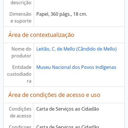
descrição
Dimensão
Papel, 360 págs., 18 cm.
e suporte
Área de contextualização
Nome do
Leitão, C. de Mello (Cândido de Mello)
produtor
Entidade
Museu Nacional dos Povos Indígenas
custodiado
ra
Área de condições de acesso e uso
Condições
Carta de Serviços ao Cidadão
de acesso
Condiçoes
Carta de Serviços ao Cidadão