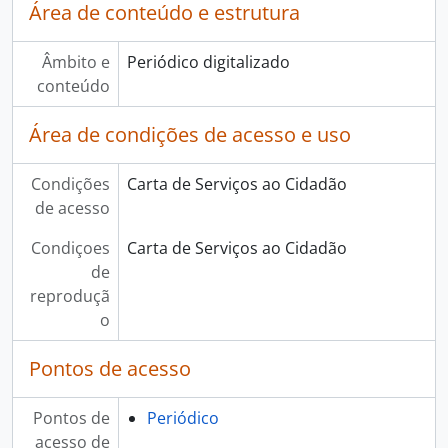
Área de conteúdo e estrutura
Âmbito e
Periódico digitalizado
conteúdo
Área de condições de acesso e uso
Condições
Carta de Serviços ao Cidadão
de acesso
Condiçoes
Carta de Serviços ao Cidadão
de
reproduçã
o
Pontos de acesso
Pontos de
Periódico
acesso de