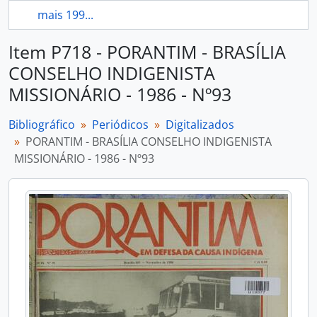
mais 199...
Item P718 - PORANTIM - BRASÍLIA
CONSELHO INDIGENISTA
MISSIONÁRIO - 1986 - Nº93
Bibliográfico
Periódicos
Digitalizados
PORANTIM - BRASÍLIA CONSELHO INDIGENISTA
MISSIONÁRIO - 1986 - Nº93