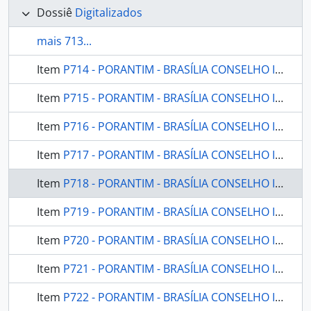
Dossiê
Digitalizados
mais 713...
Item
P714 - PORANTIM - BRASÍLIA CONSELHO INDIGENISTA MISSIONÁRIO - 1986 - Nº87
Item
P715 - PORANTIM - BRASÍLIA CONSELHO INDIGENISTA MISSIONÁRIO - 1986 - Nº88
Item
P716 - PORANTIM - BRASÍLIA CONSELHO INDIGENISTA MISSIONÁRIO - 1986 - Nº89
Item
P717 - PORANTIM - BRASÍLIA CONSELHO INDIGENISTA MISSIONÁRIO - 1986 - Nº92
Item
P718 - PORANTIM - BRASÍLIA CONSELHO INDIGENISTA MISSIONÁRIO - 1986 - Nº93
Item
P719 - PORANTIM - BRASÍLIA CONSELHO INDIGENISTA MISSIONÁRIO - 1986 - Nº94
Item
P720 - PORANTIM - BRASÍLIA CONSELHO INDIGENISTA MISSIONÁRIO - 1986 - Nº8384
Item
P721 - PORANTIM - BRASÍLIA CONSELHO INDIGENISTA MISSIONÁRIO - 1986 - Nº9091
Item
P722 - PORANTIM - BRASÍLIA CONSELHO INDIGENISTA MISSIONÁRIO - 1987 - Nº95