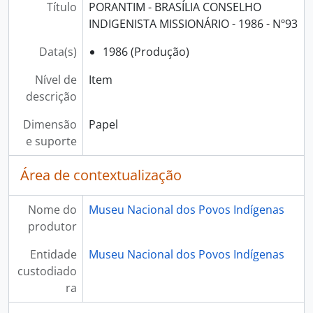
Título
PORANTIM - BRASÍLIA CONSELHO
INDIGENISTA MISSIONÁRIO - 1986 - Nº93
Data(s)
1986 (Produção)
Nível de
Item
descrição
Dimensão
Papel
e suporte
Área de contextualização
Nome do
Museu Nacional dos Povos Indígenas
produtor
Entidade
Museu Nacional dos Povos Indígenas
custodiado
ra