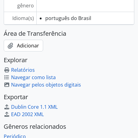
gênero
Idioma(s)
português do Brasil
Área de Transferência
Adicionar
Explorar
Relatórios
Navegar como lista
Navegar pelos objetos digitais
Exportar
Dublin Core 1.1 XML
EAD 2002 XML
Gêneros relacionados
Periódico