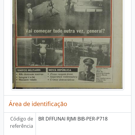
Área de identificação
Código de
BR DFFUNAI RJMI BIB-PER-P718
referência