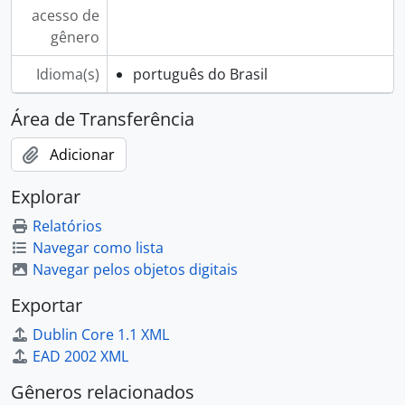
acesso de
gênero
Idioma(s)
português do Brasil
Área de Transferência
Adicionar
Explorar
Relatórios
Navegar como lista
Navegar pelos objetos digitais
Exportar
Dublin Core 1.1 XML
EAD 2002 XML
Gêneros relacionados