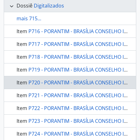
Dossiê
Digitalizados
mais 715...
Item
P716 - PORANTIM - BRASÍLIA CONSELHO INDIGENISTA MISSIONÁRIO - 1986 - Nº89
Item
P717 - PORANTIM - BRASÍLIA CONSELHO INDIGENISTA MISSIONÁRIO - 1986 - Nº92
Item
P718 - PORANTIM - BRASÍLIA CONSELHO INDIGENISTA MISSIONÁRIO - 1986 - Nº93
Item
P719 - PORANTIM - BRASÍLIA CONSELHO INDIGENISTA MISSIONÁRIO - 1986 - Nº94
Item
P720 - PORANTIM - BRASÍLIA CONSELHO INDIGENISTA MISSIONÁRIO - 1986 - Nº8384
Item
P721 - PORANTIM - BRASÍLIA CONSELHO INDIGENISTA MISSIONÁRIO - 1986 - Nº9091
Item
P722 - PORANTIM - BRASÍLIA CONSELHO INDIGENISTA MISSIONÁRIO - 1987 - Nº95
Item
P723 - PORANTIM - BRASÍLIA CONSELHO INDIGENISTA MISSIONÁRIO - 1987 - Nº96
Item
P724 - PORANTIM - BRASÍLIA CONSELHO INDIGENISTA MISSIONÁRIO - 1987 - Nº97