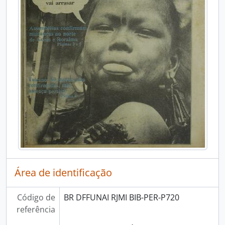
Área de identificação
Código de
BR DFFUNAI RJMI BIB-PER-P720
referência