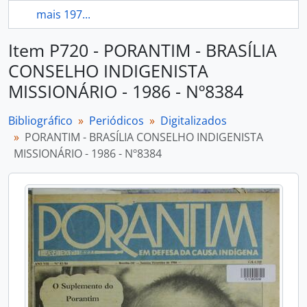
mais 197...
Item P720 - PORANTIM - BRASÍLIA
CONSELHO INDIGENISTA
MISSIONÁRIO - 1986 - Nº8384
Bibliográfico
Periódicos
Digitalizados
PORANTIM - BRASÍLIA CONSELHO INDIGENISTA
MISSIONÁRIO - 1986 - Nº8384