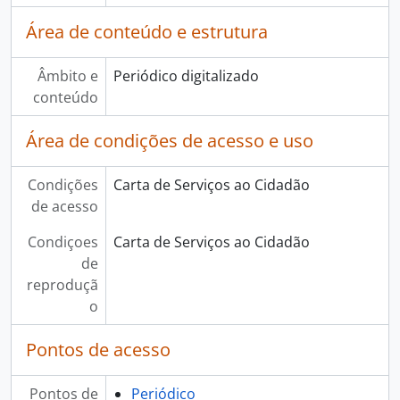
Área de conteúdo e estrutura
Âmbito e
Periódico digitalizado
conteúdo
Área de condições de acesso e uso
Condições
Carta de Serviços ao Cidadão
de acesso
Condiçoes
Carta de Serviços ao Cidadão
de
reproduçã
o
Pontos de acesso
Pontos de
Periódico