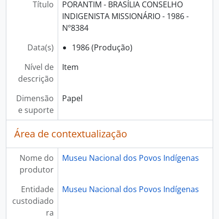
Título
PORANTIM - BRASÍLIA CONSELHO
INDIGENISTA MISSIONÁRIO - 1986 -
Nº8384
Data(s)
1986 (Produção)
Nível de
Item
descrição
Dimensão
Papel
e suporte
Área de contextualização
Nome do
Museu Nacional dos Povos Indígenas
produtor
Entidade
Museu Nacional dos Povos Indígenas
custodiado
ra