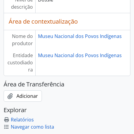
descrição
Área de contextualização
Nome do
Museu Nacional dos Povos Indígenas
produtor
Entidade
Museu Nacional dos Povos Indígenas
custodiado
ra
Área de Transferência
Adicionar
Explorar
Relatórios
Navegar como lista