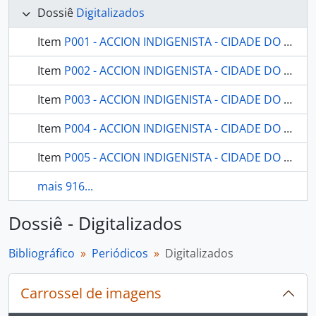
Dossiê
Digitalizados
Item
P001 - ACCION INDIGENISTA - CIDADE DO MÉXICO INSTITUTO NACIONAL INDIGENISTA - 1953 - Nº01
Item
P002 - ACCION INDIGENISTA - CIDADE DO MÉXICO INSTITUTO NACIONAL INDIGENISTA - 1953 - Nº02
Item
P003 - ACCION INDIGENISTA - CIDADE DO MÉXICO INSTITUTO NACIONAL INDIGENISTA - 1953 - Nº03
Item
P004 - ACCION INDIGENISTA - CIDADE DO MÉXICO INSTITUTO NACIONAL INDIGENISTA - 1953 - Nº04
Item
P005 - ACCION INDIGENISTA - CIDADE DO MÉXICO INSTITUTO NACIONAL INDIGENISTA - 1953 - Nº05
mais 916...
Dossiê - Digitalizados
Bibliográfico
Periódicos
Digitalizados
Carrossel de imagens