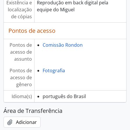
Existência e
Reprodução em back digital pela
localização
equipe do Miguel
de cópias
Pontos de acesso
Pontos de
Comissão Rondon
acesso de
assunto
Pontos de
Fotografia
acesso de
gênero
Idioma(s)
português do Brasil
Área de Transferência
Adicionar