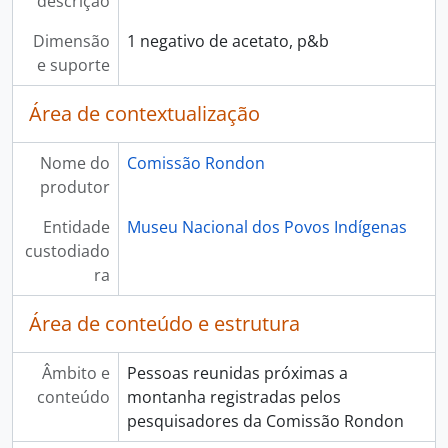
descrição
Dimensão
1 negativo de acetato, p&b
e suporte
Área de contextualização
Nome do
Comissão Rondon
produtor
Entidade
Museu Nacional dos Povos Indígenas
custodiado
ra
Área de conteúdo e estrutura
Âmbito e
Pessoas reunidas próximas a
conteúdo
montanha registradas pelos
pesquisadores da Comissão Rondon