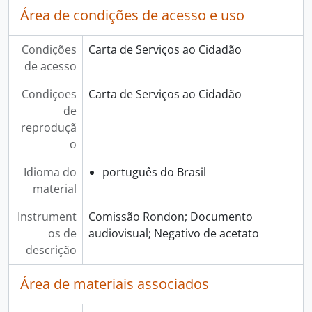
Área de condições de acesso e uso
Condições
Carta de Serviços ao Cidadão
de acesso
Condiçoes
Carta de Serviços ao Cidadão
de
reproduçã
o
Idioma do
português do Brasil
material
Instrument
Comissão Rondon; Documento
os de
audiovisual; Negativo de acetato
descrição
Área de materiais associados