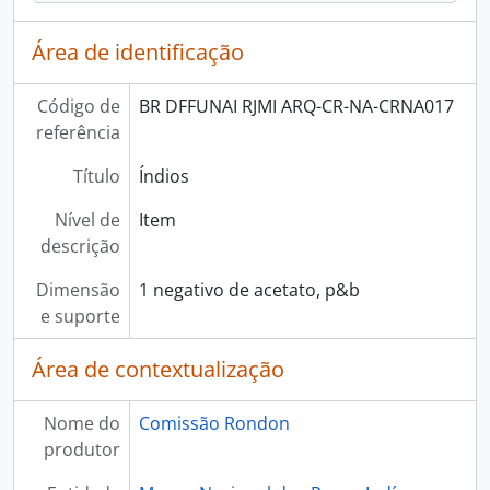
Área de identificação
Código de
BR DFFUNAI RJMI ARQ-CR-NA-CRNA017
referência
Título
Índios
Nível de
Item
descrição
Dimensão
1 negativo de acetato, p&b
e suporte
Área de contextualização
Nome do
Comissão Rondon
produtor