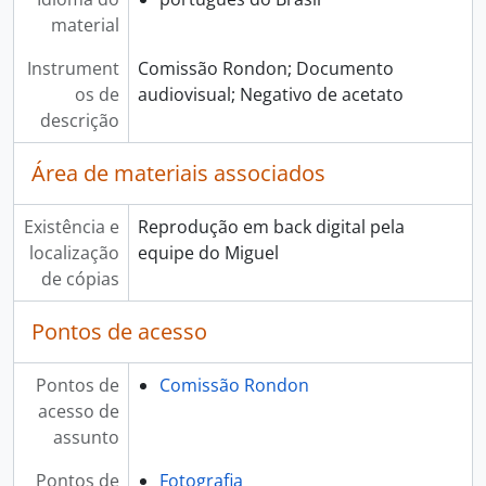
material
Instrument
Comissão Rondon; Documento
os de
audiovisual; Negativo de acetato
descrição
Área de materiais associados
Existência e
Reprodução em back digital pela
localização
equipe do Miguel
de cópias
Pontos de acesso
Pontos de
Comissão Rondon
acesso de
assunto
Pontos de
Fotografia