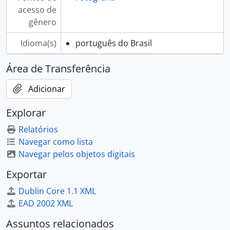
acesso de
gênero
Idioma(s)
português do Brasil
Área de Transferência
Adicionar
Explorar
Relatórios
Navegar como lista
Navegar pelos objetos digitais
Exportar
Dublin Core 1.1 XML
EAD 2002 XML
Assuntos relacionados