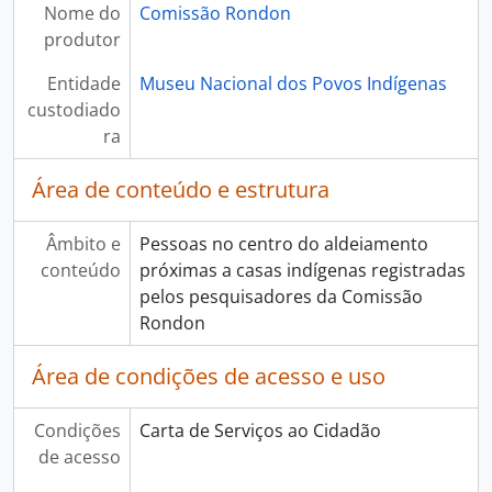
Nome do
Comissão Rondon
produtor
Entidade
Museu Nacional dos Povos Indígenas
custodiado
ra
Área de conteúdo e estrutura
Âmbito e
Pessoas no centro do aldeiamento
conteúdo
próximas a casas indígenas registradas
pelos pesquisadores da Comissão
Rondon
Área de condições de acesso e uso
Condições
Carta de Serviços ao Cidadão
de acesso