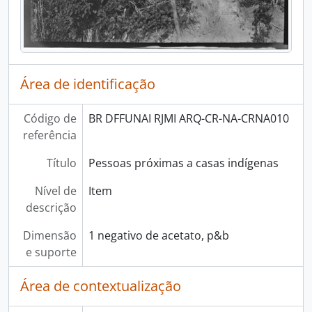
Área de identificação
Código de
BR DFFUNAI RJMI ARQ-CR-NA-CRNA010
referência
Título
Pessoas próximas a casas indígenas
Nível de
Item
descrição
Dimensão
1 negativo de acetato, p&b
e suporte
Área de contextualização