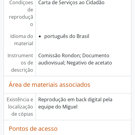
Condiçoes
Carta de Serviços ao Cidadão
de
reproduçã
o
Idioma do
português do Brasil
material
Instrument
Comissão Rondon; Documento
os de
audiovisual; Negativo de acetato
descrição
Área de materiais associados
Existência e
Reprodução em back digital pela
localização
equipe do Miguel
de cópias
Pontos de acesso