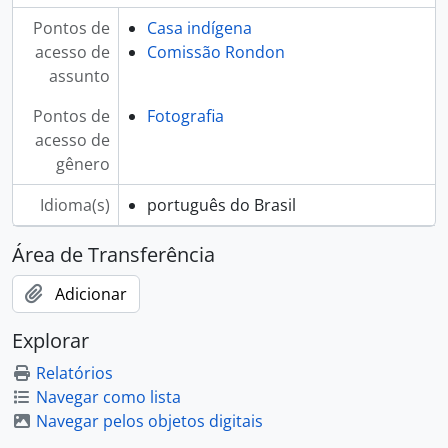
Pontos de
Casa indígena
acesso de
Comissão Rondon
assunto
Pontos de
Fotografia
acesso de
gênero
Idioma(s)
português do Brasil
Área de Transferência
Adicionar
Explorar
Relatórios
Navegar como lista
Navegar pelos objetos digitais