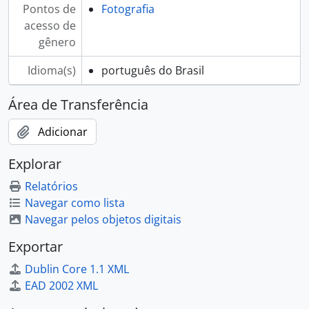
Pontos de
Fotografia
acesso de
gênero
Idioma(s)
português do Brasil
Área de Transferência
Adicionar
Explorar
Relatórios
Navegar como lista
Navegar pelos objetos digitais
Exportar
Dublin Core 1.1 XML
EAD 2002 XML