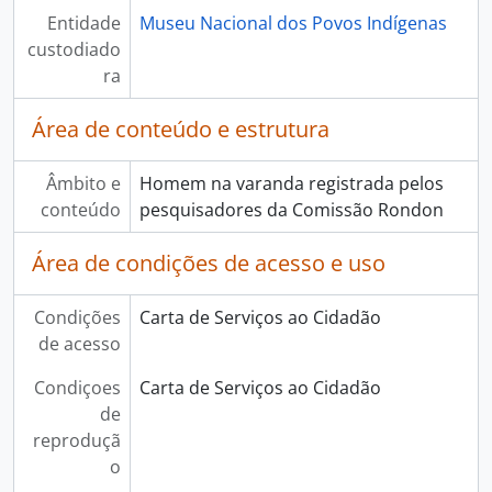
Entidade
Museu Nacional dos Povos Indígenas
custodiado
ra
Área de conteúdo e estrutura
Âmbito e
Homem na varanda registrada pelos
conteúdo
pesquisadores da Comissão Rondon
Área de condições de acesso e uso
Condições
Carta de Serviços ao Cidadão
de acesso
Condiçoes
Carta de Serviços ao Cidadão
de
reproduçã
o