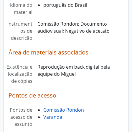
Idioma do
português do Brasil
material
Instrument
Comissão Rondon; Documento
os de
audiovisual; Negativo de acetato
descrição
Área de materiais associados
Existência e
Reprodução em back digital pela
localização
equipe do Miguel
de cópias
Pontos de acesso
Pontos de
Comissão Rondon
acesso de
Varanda
assunto