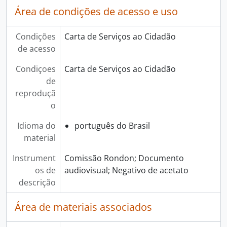
Área de condições de acesso e uso
Condições
Carta de Serviços ao Cidadão
de acesso
Condiçoes
Carta de Serviços ao Cidadão
de
reproduçã
o
Idioma do
português do Brasil
material
Instrument
Comissão Rondon; Documento
os de
audiovisual; Negativo de acetato
descrição
Área de materiais associados