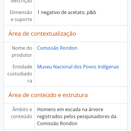
descrição
Dimensão
1 negativo de acetato, p&b
e suporte
Área de contextualização
Nome do
Comissão Rondon
produtor
Entidade
Museu Nacional dos Povos Indígenas
custodiado
ra
Área de conteúdo e estrutura
Âmbito e
Homens em escada na árvore
conteúdo
registrados pelos pesquisadores da
Comissão Rondon