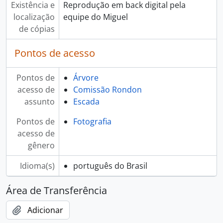
Existência e
Reprodução em back digital pela
localização
equipe do Miguel
de cópias
Pontos de acesso
Pontos de
Árvore
acesso de
Comissão Rondon
assunto
Escada
Pontos de
Fotografia
acesso de
gênero
Idioma(s)
português do Brasil
Área de Transferência
Adicionar