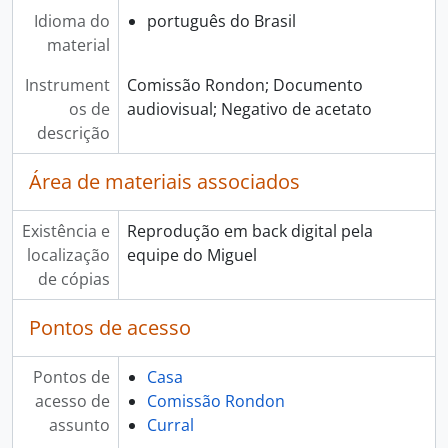
Idioma do
português do Brasil
material
Instrument
Comissão Rondon; Documento
os de
audiovisual; Negativo de acetato
descrição
Área de materiais associados
Existência e
Reprodução em back digital pela
localização
equipe do Miguel
de cópias
Pontos de acesso
Pontos de
Casa
acesso de
Comissão Rondon
assunto
Curral