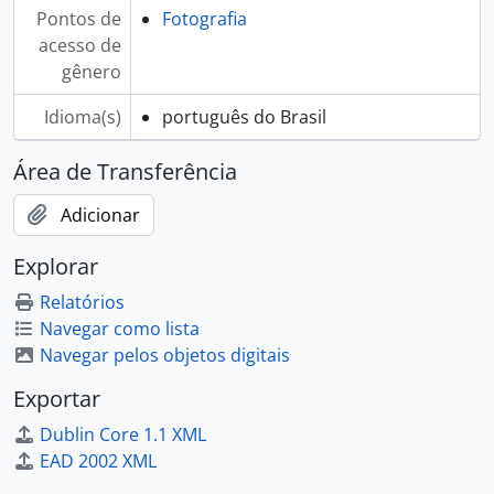
Pontos de
Fotografia
acesso de
gênero
Idioma(s)
português do Brasil
Área de Transferência
Adicionar
Explorar
Relatórios
Navegar como lista
Navegar pelos objetos digitais
Exportar
Dublin Core 1.1 XML
EAD 2002 XML