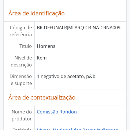
Área de identificação
Código de
BR DFFUNAI RJMI ARQ-CR-NA-CRNA009
referência
Título
Homens
Nível de
Item
descrição
Dimensão
1 negativo de acetato, p&b
e suporte
Área de contextualização
Nome do
Comissão Rondon
produtor