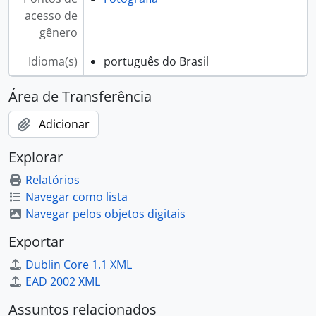
acesso de
gênero
Idioma(s)
português do Brasil
Área de Transferência
Adicionar
Explorar
Relatórios
Navegar como lista
Navegar pelos objetos digitais
Exportar
Dublin Core 1.1 XML
EAD 2002 XML
Assuntos relacionados