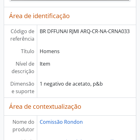
Área de identificação
Código de
BR DFFUNAI RJMI ARQ-CR-NA-CRNA033
referência
Título
Homens
Nível de
Item
descrição
Dimensão
1 negativo de acetato, p&b
e suporte
Área de contextualização
Nome do
Comissão Rondon
produtor