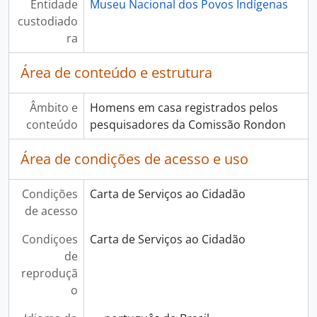
Entidade
Museu Nacional dos Povos Indígenas
custodiado
ra
Área de conteúdo e estrutura
Âmbito e
Homens em casa registrados pelos
conteúdo
pesquisadores da Comissão Rondon
Área de condições de acesso e uso
Condições
Carta de Serviços ao Cidadão
de acesso
Condiçoes
Carta de Serviços ao Cidadão
de
reproduçã
o