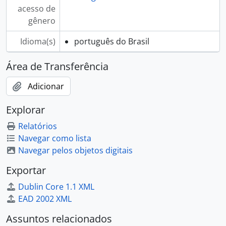
acesso de
gênero
Idioma(s)
português do Brasil
Área de Transferência
Adicionar
Explorar
Relatórios
Navegar como lista
Navegar pelos objetos digitais
Exportar
Dublin Core 1.1 XML
EAD 2002 XML
Assuntos relacionados