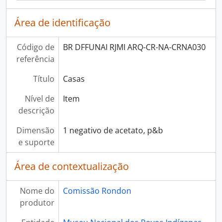
Área de identificação
Código de
BR DFFUNAI RJMI ARQ-CR-NA-CRNA030
referência
Título
Casas
Nível de
Item
descrição
Dimensão
1 negativo de acetato, p&b
e suporte
Área de contextualização
Nome do
Comissão Rondon
produtor