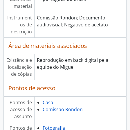
material
Instrument
Comissão Rondon; Documento
os de
audiovisual; Negativo de acetato
descrição
Área de materiais associados
Existência e
Reprodução em back digital pela
localização
equipe do Miguel
de cópias
Pontos de acesso
Pontos de
Casa
acesso de
Comissão Rondon
assunto
Pontos de
Fotografia