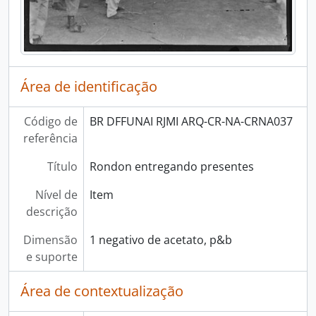
Área de identificação
Código de
BR DFFUNAI RJMI ARQ-CR-NA-CRNA037
referência
Título
Rondon entregando presentes
Nível de
Item
descrição
Dimensão
1 negativo de acetato, p&b
e suporte
Área de contextualização