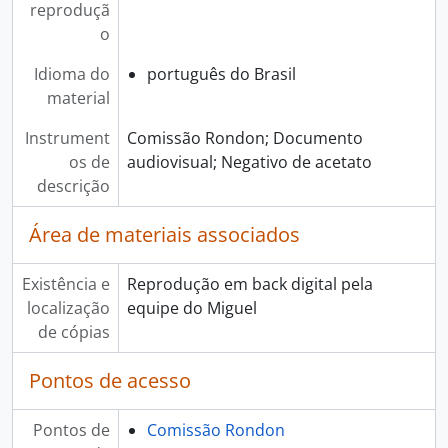
reproduçã
o
Idioma do
português do Brasil
material
Instrument
Comissão Rondon; Documento
os de
audiovisual; Negativo de acetato
descrição
Área de materiais associados
Existência e
Reprodução em back digital pela
localização
equipe do Miguel
de cópias
Pontos de acesso
Pontos de
Comissão Rondon