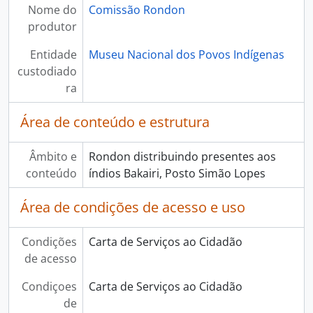
Nome do
Comissão Rondon
produtor
Entidade
Museu Nacional dos Povos Indígenas
custodiado
ra
Área de conteúdo e estrutura
Âmbito e
Rondon distribuindo presentes aos
conteúdo
índios Bakairi, Posto Simão Lopes
Área de condições de acesso e uso
Condições
Carta de Serviços ao Cidadão
de acesso
Condiçoes
Carta de Serviços ao Cidadão
de