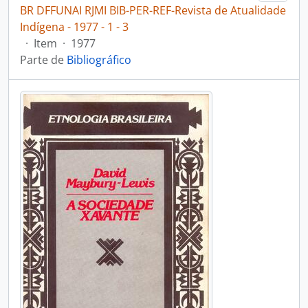
BR DFFUNAI RJMI BIB-PER-REF-Revista de Atualidade
Indígena - 1977 - 1 - 3
·
Item
·
1977
Parte de
Bibliográfico