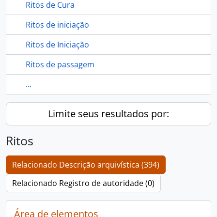
Ritos de Cura
Ritos de iniciação
Ritos de Iniciação
Ritos de passagem
...
Limite seus resultados por:
Ritos
Relacionado Descrição arquivística (394)
Relacionado Registro de autoridade (0)
Área de elementos