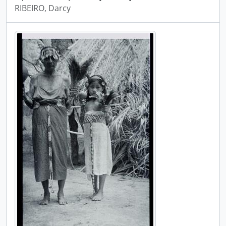
RIBEIRO, Darcy