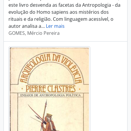
este livro desvenda as facetas da Antropologia - da
evolução do Homo sapiens aos mistérios dos
rituais e da religião. Com linguagem acessível, o
autor analisa a
…
Ler mais
GOMES, Mércio Pereira