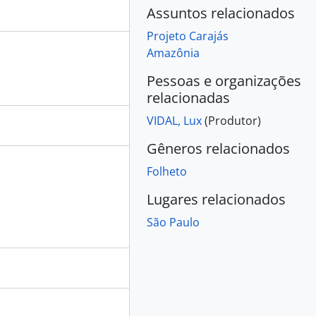
Assuntos relacionados
Projeto Carajás
Amazônia
Pessoas e organizações
relacionadas
VIDAL, Lux
(Produtor)
Gêneros relacionados
Folheto
Lugares relacionados
São Paulo