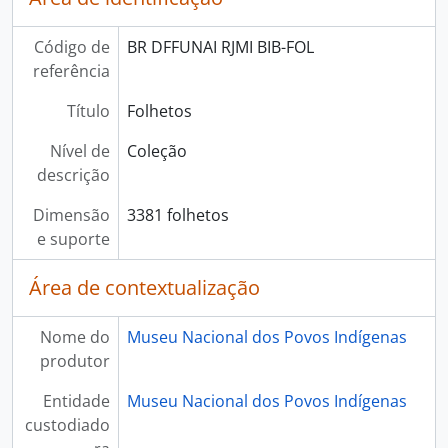
Código de
BR DFFUNAI RJMI BIB-FOL
referência
Título
Folhetos
Nível de
Coleção
descrição
Dimensão
3381 folhetos
e suporte
Área de contextualização
Nome do
Museu Nacional dos Povos Indígenas
produtor
Entidade
Museu Nacional dos Povos Indígenas
custodiado