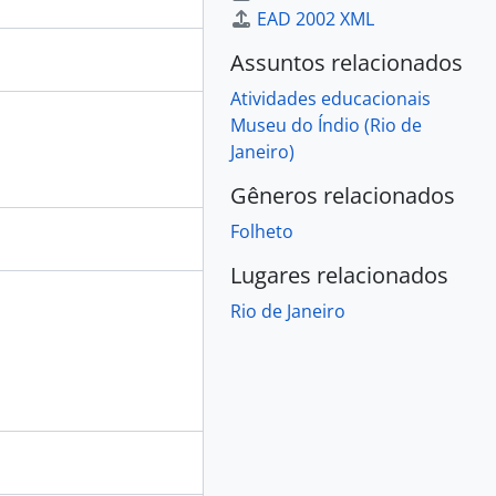
EAD 2002 XML
Assuntos relacionados
Atividades educacionais
Museu do Índio (Rio de
Janeiro)
Gêneros relacionados
Folheto
Lugares relacionados
Rio de Janeiro