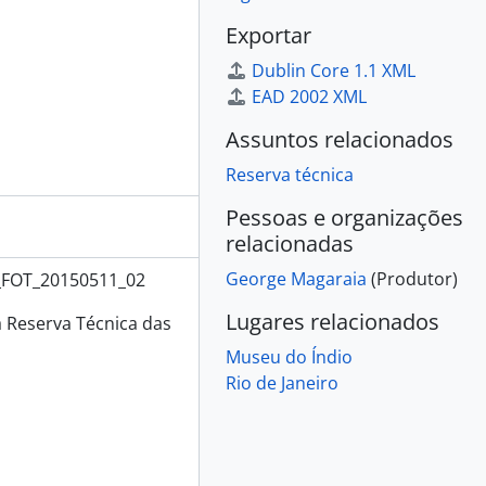
Exportar
Dublin Core 1.1 XML
EAD 2002 XML
Assuntos relacionados
Reserva técnica
Pessoas e organizações
relacionadas
George Magaraia
(Produtor)
_FOT_20150511_02
Lugares relacionados
á Reserva Técnica das
Museu do Índio
Rio de Janeiro