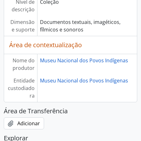
Nível de
Coleção
descrição
Dimensão
Documentos textuais, imagéticos,
e suporte
fílmicos e sonoros
Área de contextualização
Nome do
Museu Nacional dos Povos Indígenas
produtor
Entidade
Museu Nacional dos Povos Indígenas
custodiado
ra
Área de Transferência
Adicionar
Explorar