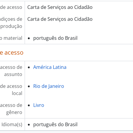
de acesso
Carta de Serviços ao Cidadão
diçoes de
Carta de Serviços ao Cidadão
eprodução
o material
português do Brasil
e acesso
 acesso de
América Latina
assunto
de acesso
Rio de Janeiro
local
 acesso de
Livro
gênero
Idioma(s)
português do Brasil