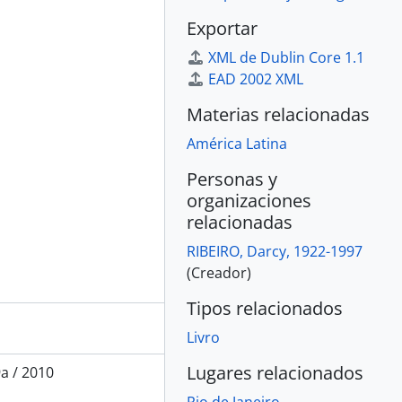
Exportar
XML de Dublin Core 1.1
EAD 2002 XML
Materias relacionadas
América Latina
Personas y
organizaciones
relacionadas
RIBEIRO, Darcy, 1922-1997
(Creador)
Tipos relacionados
Livro
Lugares relacionados
a / 2010