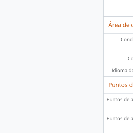
Área de 
Condi
Co
Idioma de
Puntos d
Puntos de 
Puntos de 