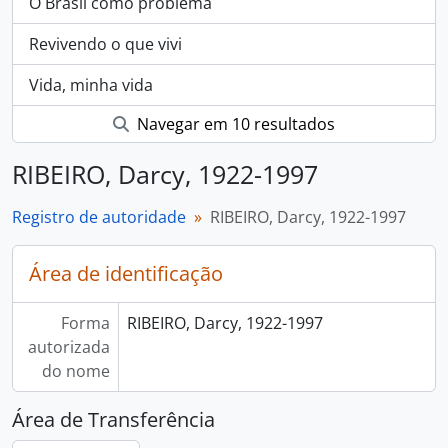
O Brasil como problema
Revivendo o que vivi
Vida, minha vida
Navegar em 10 resultados
RIBEIRO, Darcy, 1922-1997
Registro de autoridade
RIBEIRO, Darcy, 1922-1997
Área de identificação
Forma
RIBEIRO, Darcy, 1922-1997
autorizada
do nome
Área de Transferência