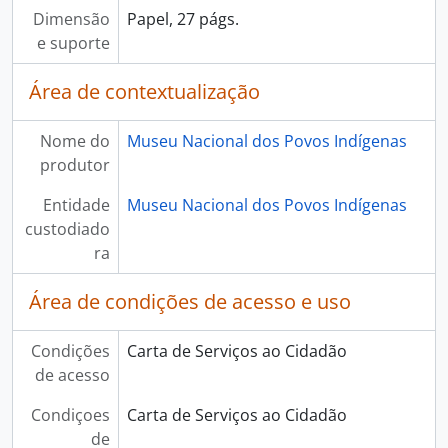
Dimensão
Papel, 27 págs.
e suporte
Área de contextualização
Nome do
Museu Nacional dos Povos Indígenas
produtor
Entidade
Museu Nacional dos Povos Indígenas
custodiado
ra
Área de condições de acesso e uso
Condições
Carta de Serviços ao Cidadão
de acesso
Condiçoes
Carta de Serviços ao Cidadão
de