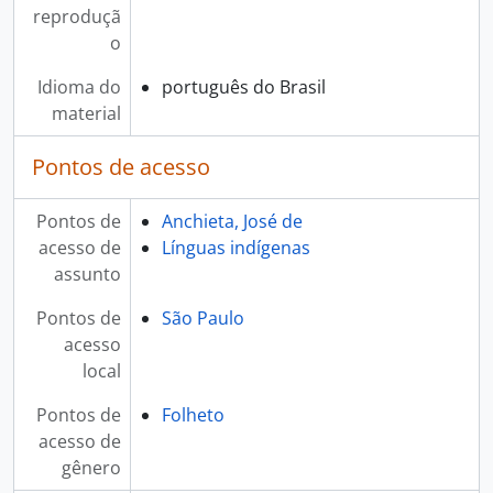
reproduçã
o
Idioma do
português do Brasil
material
Pontos de acesso
Pontos de
Anchieta, José de
acesso de
Línguas indígenas
assunto
Pontos de
São Paulo
acesso
local
Pontos de
Folheto
acesso de
gênero