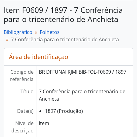
Item F0609 / 1897 - 7 Conferência
para o tricentenário de Anchieta
Bibliográfico
Folhetos
7 Conferência para o tricentenário de Anchieta
Área de identificação
Código de
BR DFFUNAI RJMI BIB-FOL-F0609 / 1897
referência
Título
7 Conferência para o tricentenário de
Anchieta
Data(s)
1897 (Produção)
Nível de
Item
descrição