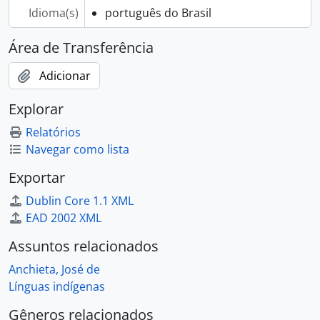
Idioma(s)
português do Brasil
Área de Transferência
Adicionar
Explorar
Relatórios
Navegar como lista
Exportar
Dublin Core 1.1 XML
EAD 2002 XML
Assuntos relacionados
Anchieta, José de
Línguas indígenas
Gêneros relacionados